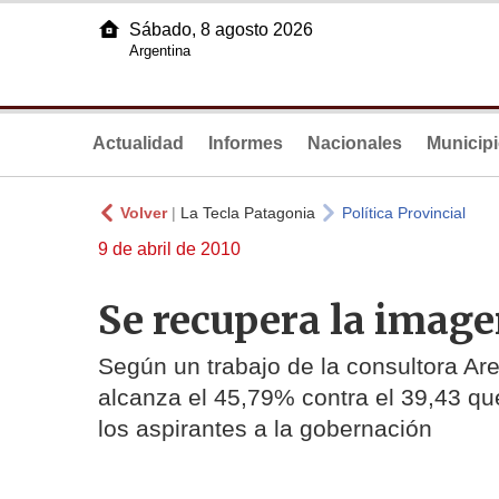
Sábado, 8 agosto 2026
Argentina
Actualidad
Informes
Nacionales
Municip
Volver
|
La Tecla Patagonia
Política Provincial
9 de abril de 2010
Se recupera la image
Según un trabajo de la consultora Are
alcanza el 45,79% contra el 39,43 q
los aspirantes a la gobernación