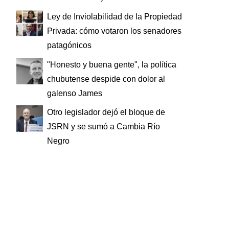
Ley de Inviolabilidad de la Propiedad
Privada: cómo votaron los senadores
patagónicos
"Honesto y buena gente", la política
chubutense despide con dolor al
galenso James
Otro legislador dejó el bloque de
JSRN y se sumó a Cambia Río
Negro