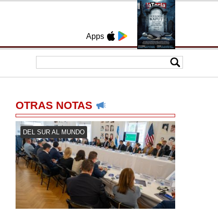
Apps
OTRAS NOTAS
DEL SUR AL MUNDO