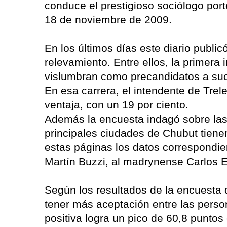
conduce el prestigioso sociólogo port
18 de noviembre de 2009.
En los últimos días este diario public
relevamiento. Entre ellos, la primera 
vislumbran como precandidatos a su
En esa carrera, el intendente de Tre
ventaja, con un 19 por ciento.
Además la encuesta indagó sobre las
principales ciudades de Chubut tiene
estas páginas los datos correspondie
Martín Buzzi, al madrynense Carlos E
Según los resultados de la encuesta 
tener más aceptación entre las perso
positiva logra un pico de 60,8 puntos