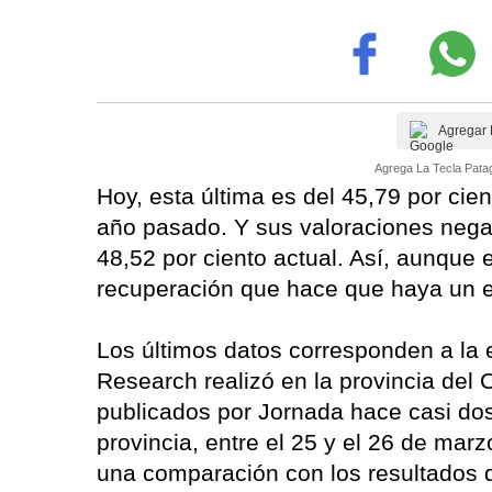
Agregar 
Agrega La Tecla Patag
Hoy, esta última es del 45,79 por cie
año pasado. Y sus valoraciones negat
48,52 por ciento actual. Así, aunque 
recuperación que hace que haya un eq
Los últimos datos corresponden a la 
Research realizó en la provincia del
publicados por Jornada hace casi dos
provincia, entre el 25 y el 26 de ma
una comparación con los resultados