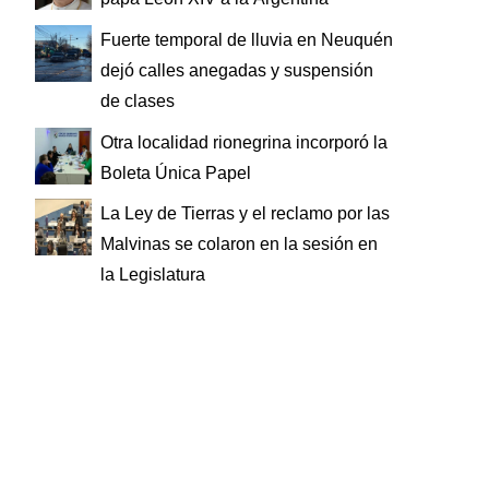
Fuerte temporal de lluvia en Neuquén
dejó calles anegadas y suspensión
de clases
Otra localidad rionegrina incorporó la
Boleta Única Papel
La Ley de Tierras y el reclamo por las
Malvinas se colaron en la sesión en
la Legislatura