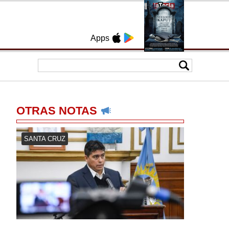
Apps
OTRAS NOTAS
SANTA CRUZ