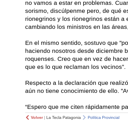
no vamos a estar en problemas. Cuan
sorismo, discúlpenme pero, de qué e
rionegrinos y los rionegrinos están a 
cambiando los ministros en las áreas,
En el mismo sentido, sostuvo que "po
haciendo nosotros desde diciembre b
roquenses. Creo que en vez de hacer 
que es lo que reclaman los vecinos”.
Respecto a la declaración que realiz
aún no tiene conocimiento de ello. "
“Espero que me citen rápidamente par
Volver
|
La Tecla Patagonia
Política Provincial