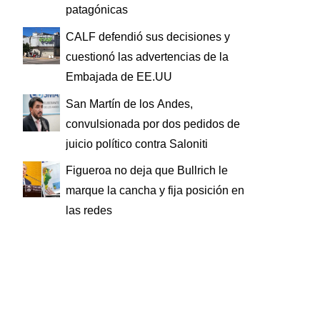
patagónicas
CALF defendió sus decisiones y
cuestionó las advertencias de la
Embajada de EE.UU
San Martín de los Andes,
convulsionada por dos pedidos de
juicio político contra Saloniti
Figueroa no deja que Bullrich le
marque la cancha y fija posición en
las redes