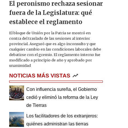
El peronismo rechaza sesionar
fuera de la Legislatura: qué
establece el reglamento
El bloque de Unión por la Patria se mostró en
contra del traslado de las sesiones al interior
provincial. Aseguró que es algo inconsulto y que
cualquier cambio en las condiciones laborales debe
debatirse con el gremio. El reglamento interno fue
modificado a principio de año y aprobado por
unanimidad
NOTICIAS MÁS VISTAS
Con influencia sureña, el Gobierno
cedió y eliminó la reforma de la Ley
de Tierras
Los facilitadores de los extranjeros:
quiénes administran las tierras