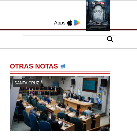
Apps
OTRAS NOTAS
SANTA CRUZ