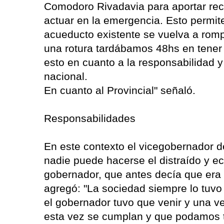
Comodoro Rivadavia para aportar rec
actuar en la emergencia. Esto permite
acueducto existente se vuelva a romp
una rotura tardábamos 48hs en tener
esto en cuanto a la responsabilidad
nacional.
En cuanto al Provincial" señaló.
Responsabilidades
En este contexto el vicegobernador d
nadie puede hacerse el distraído y ech
gobernador, que antes decía que era
agregó: "La sociedad siempre lo tuvo
el gobernador tuvo que venir y una
esta vez se cumplan y que podamos t