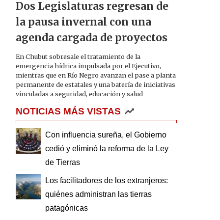
Dos Legislaturas regresan de
la pausa invernal con una
agenda cargada de proyectos
En Chubut sobresale el tratamiento de la
emergencia hídrica impulsada por el Ejecutivo,
mientras que en Río Negro avanzan el pase a planta
permanente de estatales y una batería de iniciativas
vinculadas a seguridad, educación y salud
NOTICIAS MÁS VISTAS
Con influencia sureña, el Gobierno
cedió y eliminó la reforma de la Ley
de Tierras
Los facilitadores de los extranjeros:
quiénes administran las tierras
patagónicas