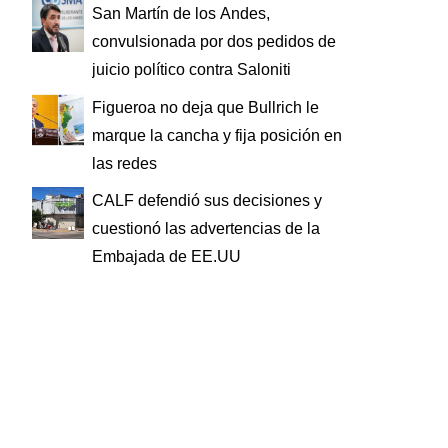
San Martín de los Andes,
convulsionada por dos pedidos de
juicio político contra Saloniti
Figueroa no deja que Bullrich le
marque la cancha y fija posición en
las redes
CALF defendió sus decisiones y
cuestionó las advertencias de la
Embajada de EE.UU