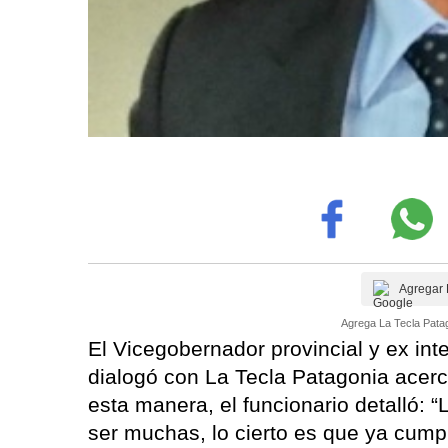
Agregar 
Agrega La Tecla Patag
El Vicegobernador provincial y ex int
dialogó con La Tecla Patagonia acerc
esta manera, el funcionario detalló: 
ser muchas, lo cierto es que ya cump