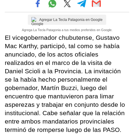
Agregar La Tecla Patagonia en Google
Agrega La Tecla Patagonia a tus medios preferidos en Google.
El vicegobernador chubutense, Gustavo
Mac Karthy, participó, tal como se había
anunciado, de los actos oficiales
realizados en el marco de la visita de
Daniel Scioli a la Provincia. La invitación
se la había hecho personalmente el
gobernador, Martín Buzzi, luego del
encuentro que mantuvieron para limar
asperezas y trabajar en conjunto desde lo
institucional. Cabe señalar que la relación
entre ambos mandatarios provinciales
terminó de romperse luego de las PASO.