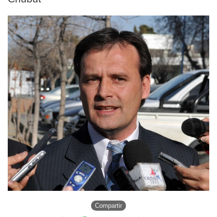
Compartir