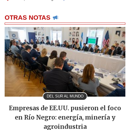
OTRAS NOTAS
DEL SUR AL MUNDO
Empresas de EE.UU. pusieron el foco
en Río Negro: energía, minería y
agroindustria