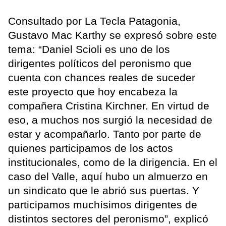
Consultado por La Tecla Patagonia,
Gustavo Mac Karthy se expresó sobre este
tema: “Daniel Scioli es uno de los
dirigentes políticos del peronismo que
cuenta con chances reales de suceder
este proyecto que hoy encabeza la
compañera Cristina Kirchner. En virtud de
eso, a muchos nos surgió la necesidad de
estar y acompañarlo. Tanto por parte de
quienes participamos de los actos
institucionales, como de la dirigencia. En el
caso del Valle, aquí hubo un almuerzo en
un sindicato que le abrió sus puertas. Y
participamos muchísimos dirigentes de
distintos sectores del peronismo”, explicó