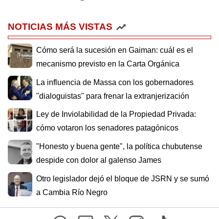
NOTICIAS MÁS VISTAS
Cómo será la sucesión en Gaiman: cuál es el
mecanismo previsto en la Carta Orgánica
La influencia de Massa con los gobernadores
"dialoguistas" para frenar la extranjerización
Ley de Inviolabilidad de la Propiedad Privada:
cómo votaron los senadores patagónicos
"Honesto y buena gente", la política chubutense
despide con dolor al galenso James
Otro legislador dejó el bloque de JSRN y se sumó
a Cambia Río Negro