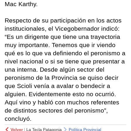
Mac Karthy.
Respecto de su participación en los actos
institucionales, el Vicegobernador indicó:
“Es un dirigente que tiene una trayectoria
muy importante. Tenemos que ir viendo
qué es lo que va definiendo el peronismo a
nivel nacional o si se tiene que presentar a
una interna. Desde algún sector del
peronismo de la Provincia se quiso decir
que Scioli venía a avalar o bendecir a
alguien. Evidentemente esto no ocurrió.
Aquí vino y habló con muchos referentes
de distintos sectores del peronismo”,
concluyó.
Volver
|
La Tecla Patagonia
Política Provincial