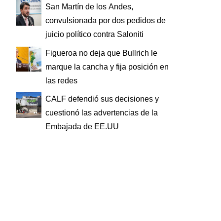
San Martín de los Andes,
convulsionada por dos pedidos de
juicio político contra Saloniti
Figueroa no deja que Bullrich le
marque la cancha y fija posición en
las redes
CALF defendió sus decisiones y
cuestionó las advertencias de la
Embajada de EE.UU