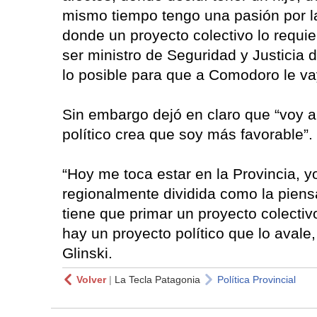
mismo tiempo tengo una pasión por la 
donde un proyecto colectivo lo requi
ser ministro de Seguridad y Justicia 
lo posible para que a Comodoro le va
Sin embargo dejó en claro que “voy a 
político crea que soy más favorable”.
“Hoy me toca estar en la Provincia, 
regionalmente dividida como la piens
tiene que primar un proyecto colectiv
hay un proyecto político que lo avale
Glinski.
Volver
|
La Tecla Patagonia
Política Provincial