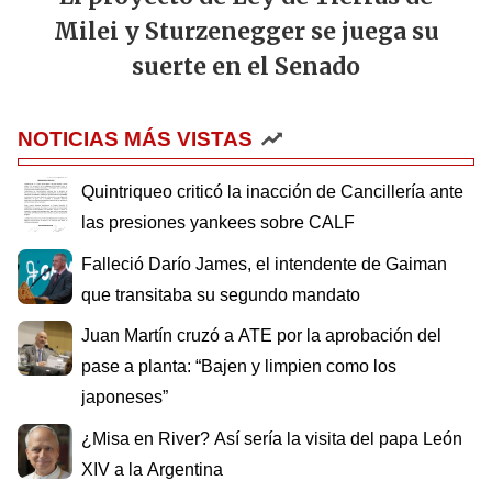
Milei y Sturzenegger se juega su
suerte en el Senado
NOTICIAS MÁS VISTAS
Quintriqueo criticó la inacción de Cancillería ante
las presiones yankees sobre CALF
Falleció Darío James, el intendente de Gaiman
que transitaba su segundo mandato
Juan Martín cruzó a ATE por la aprobación del
pase a planta: “Bajen y limpien como los
japoneses”
¿Misa en River? Así sería la visita del papa León
XIV a la Argentina