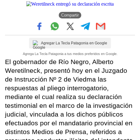
Compartir
Agregar La Tecla Patagonia en Google
Agrega La Tecla Patagonia a tus medios preferidos en Google.
El gobernador de Río Negro, Alberto
Weretilneck, presentó hoy en el Juzgado
de Instrucción Nº 2 de Viedma las
respuestas al pliego interrogatorio,
mediante el cual realiza su declaración
testimonial en el marco de la investigación
judicial, vinculada a los dichos públicos
efectuados por el mandatario provincial en
distintos Medios de Prensa, referidos a