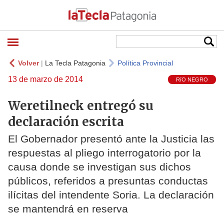
Volver
|
La Tecla Patagonia
Política Provincial
13 de marzo de 2014
RíO NEGRO
Weretilneck entregó su
declaración escrita
El Gobernador presentó ante la Justicia las
respuestas al pliego interrogatorio por la
causa donde se investigan sus dichos
públicos, referidos a presuntas conductas
ilícitas del intendente Soria. La declaración
se mantendrá en reserva