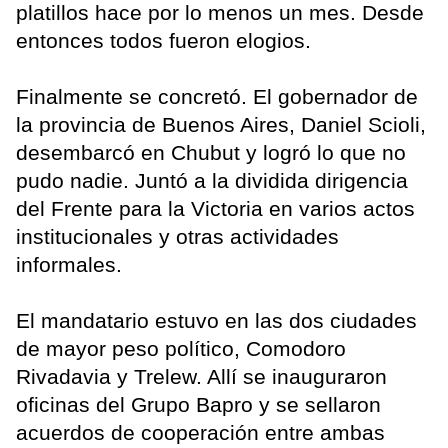
platillos hace por lo menos un mes. Desde
entonces todos fueron elogios.
Finalmente se concretó. El gobernador de
la provincia de Buenos Aires, Daniel Scioli,
desembarcó en Chubut y logró lo que no
pudo nadie. Juntó a la dividida dirigencia
del Frente para la Victoria en varios actos
institucionales y otras actividades
informales.
El mandatario estuvo en las dos ciudades
de mayor peso político, Comodoro
Rivadavia y Trelew. Allí se inauguraron
oficinas del Grupo Bapro y se sellaron
acuerdos de cooperación entre ambas