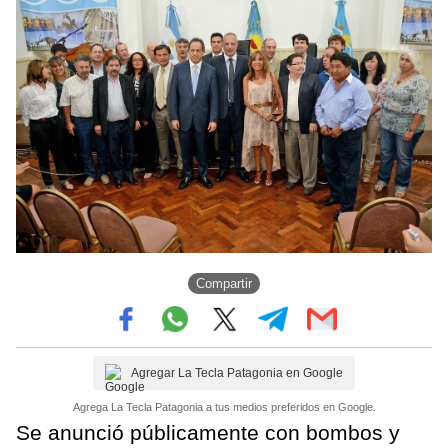
Compartir
Agregar La Tecla Patagonia en Google
Agrega La Tecla Patagonia a tus medios preferidos en Google.
Se anunció públicamente con bombos y