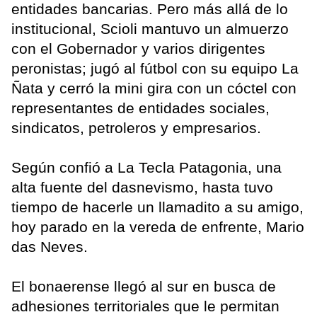
entidades bancarias. Pero más allá de lo
institucional, Scioli mantuvo un almuerzo
con el Gobernador y varios dirigentes
peronistas; jugó al fútbol con su equipo La
Ñata y cerró la mini gira con un cóctel con
representantes de entidades sociales,
sindicatos, petroleros y empresarios.
Según confió a La Tecla Patagonia, una
alta fuente del dasnevismo, hasta tuvo
tiempo de hacerle un llamadito a su amigo,
hoy parado en la vereda de enfrente, Mario
das Neves.
El bonaerense llegó al sur en busca de
adhesiones territoriales que le permitan