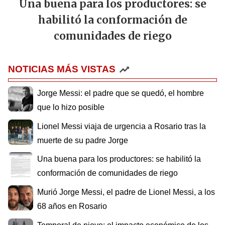
Una buena para los productores: se
habilitó la conformación de
comunidades de riego
NOTICIAS MÁS VISTAS
Jorge Messi: el padre que se quedó, el hombre
que lo hizo posible
Lionel Messi viaja de urgencia a Rosario tras la
muerte de su padre Jorge
Una buena para los productores: se habilitó la
conformación de comunidades de riego
Murió Jorge Messi, el padre de Lionel Messi, a los
68 años en Rosario