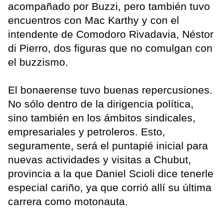
acompañado por Buzzi, pero también tuvo
encuentros con Mac Karthy y con el
intendente de Comodoro Rivadavia, Néstor
di Pierro, dos figuras que no comulgan con
el buzzismo.
El bonaerense tuvo buenas repercusiones.
No sólo dentro de la dirigencia política,
sino también en los ámbitos sindicales,
empresariales y petroleros. Esto,
seguramente, será el puntapié inicial para
nuevas actividades y visitas a Chubut,
provincia a la que Daniel Scioli dice tenerle
especial cariño, ya que corrió allí su última
carrera como motonauta.