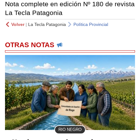
Nota complete en edición Nº 180 de revista
La Tecla Patagonia
Volver
|
La Tecla Patagonia
Política Provincial
OTRAS NOTAS
RIO NEGRO