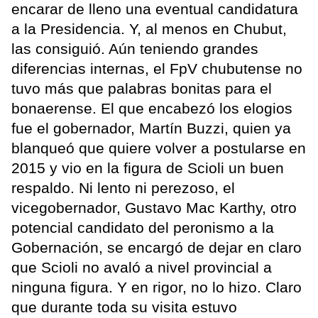
encarar de lleno una eventual candidatura
a la Presidencia. Y, al menos en Chubut,
las consiguió. Aún teniendo grandes
diferencias internas, el FpV chubutense no
tuvo más que palabras bonitas para el
bonaerense. El que encabezó los elogios
fue el gobernador, Martín Buzzi, quien ya
blanqueó que quiere volver a postularse en
2015 y vio en la figura de Scioli un buen
respaldo. Ni lento ni perezoso, el
vicegobernador, Gustavo Mac Karthy, otro
potencial candidato del peronismo a la
Gobernación, se encargó de dejar en claro
que Scioli no avaló a nivel provincial a
ninguna figura. Y en rigor, no lo hizo. Claro
que durante toda su visita estuvo