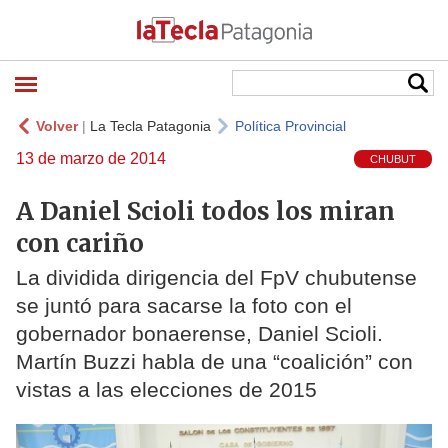
Volver
|
La Tecla Patagonia
Política Provincial
13 de marzo de 2014
CHUBUT
A Daniel Scioli todos los miran
con cariño
La dividida dirigencia del FpV chubutense
se juntó para sacarse la foto con el
gobernador bonaerense, Daniel Scioli.
Martín Buzzi habla de una “coalición” con
vistas a las elecciones de 2015