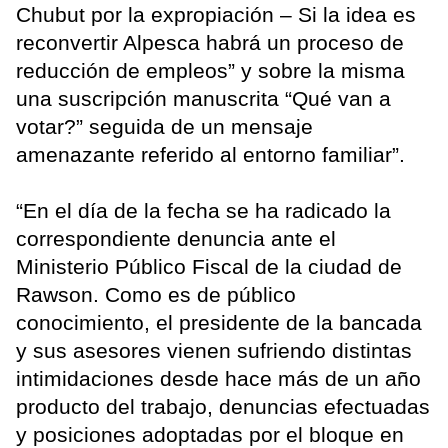
Chubut por la expropiación – Si la idea es
reconvertir Alpesca habrá un proceso de
reducción de empleos” y sobre la misma
una suscripción manuscrita “Qué van a
votar?” seguida de un mensaje
amenazante referido al entorno familiar”.
“En el día de la fecha se ha radicado la
correspondiente denuncia ante el
Ministerio Público Fiscal de la ciudad de
Rawson. Como es de público
conocimiento, el presidente de la bancada
y sus asesores vienen sufriendo distintas
intimidaciones desde hace más de un año
producto del trabajo, denuncias efectuadas
y posiciones adoptadas por el bloque en