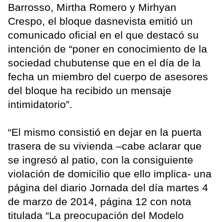
Barrosso, Mirtha Romero y Mirhyan
Crespo, el bloque dasnevista emitió un
comunicado oficial en el que destacó su
intención de “poner en conocimiento de la
sociedad chubutense que en el día de la
fecha un miembro del cuerpo de asesores
del bloque ha recibido un mensaje
intimidatorio”.
“El mismo consistió en dejar en la puerta
trasera de su vivienda –cabe aclarar que
se ingresó al patio, con la consiguiente
violación de domicilio que ello implica- una
página del diario Jornada del día martes 4
de marzo de 2014, página 12 con nota
titulada “La preocupación del Modelo