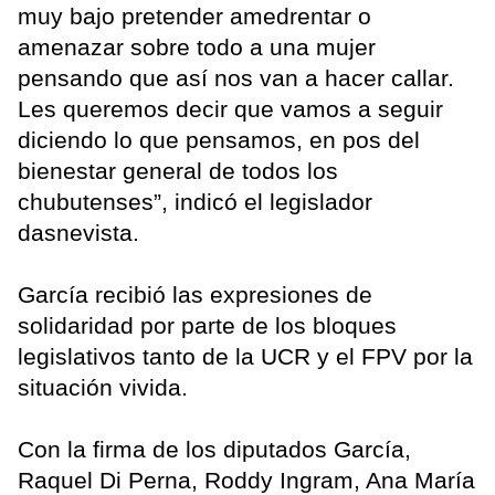
muy bajo pretender amedrentar o
amenazar sobre todo a una mujer
pensando que así nos van a hacer callar.
Les queremos decir que vamos a seguir
diciendo lo que pensamos, en pos del
bienestar general de todos los
chubutenses”, indicó el legislador
dasnevista.
García recibió las expresiones de
solidaridad por parte de los bloques
legislativos tanto de la UCR y el FPV por la
situación vivida.
Con la firma de los diputados García,
Raquel Di Perna, Roddy Ingram, Ana María