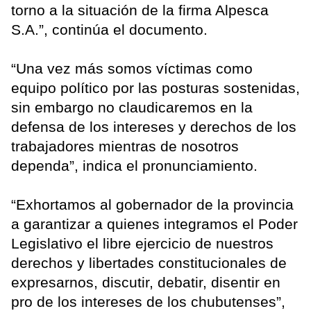
torno a la situación de la firma Alpesca
S.A.”, continúa el documento.
“Una vez más somos víctimas como
equipo político por las posturas sostenidas,
sin embargo no claudicaremos en la
defensa de los intereses y derechos de los
trabajadores mientras de nosotros
dependa”, indica el pronunciamiento.
“Exhortamos al gobernador de la provincia
a garantizar a quienes integramos el Poder
Legislativo el libre ejercicio de nuestros
derechos y libertades constitucionales de
expresarnos, discutir, debatir, disentir en
pro de los intereses de los chubutenses”,