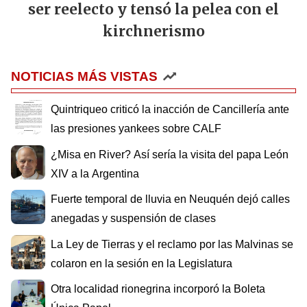
ser reelecto y tensó la pelea con el
kirchnerismo
NOTICIAS MÁS VISTAS
Quintriqueo criticó la inacción de Cancillería ante
las presiones yankees sobre CALF
¿Misa en River? Así sería la visita del papa León
XIV a la Argentina
Fuerte temporal de lluvia en Neuquén dejó calles
anegadas y suspensión de clases
La Ley de Tierras y el reclamo por las Malvinas se
colaron en la sesión en la Legislatura
Otra localidad rionegrina incorporó la Boleta