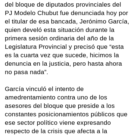
del bloque de diputados provinciales del
PJ Modelo Chubut fue denunciada hoy por
el titular de esa bancada, Jerónimo García,
quien develó esta situación durante la
primera sesión ordinaria del año de la
Legislatura Provincial y precisó que “esta
es la cuarta vez que sucede, hicimos la
denuncia en la justicia, pero hasta ahora
no pasa nada”.
García vinculó el intento de
amedrentamiento contra uno de los
asesores del bloque que preside a los
constantes posicionamientos públicos que
ese sector político viene expresando
respecto de la crisis que afecta a la