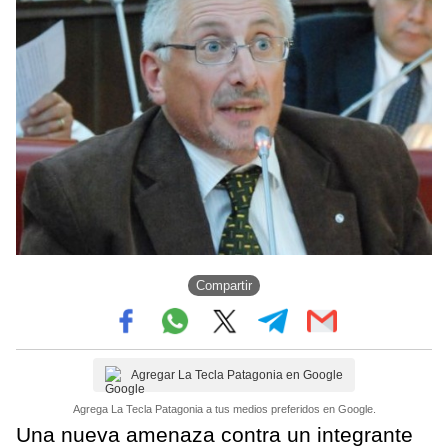
Compartir
Agregar La Tecla Patagonia en Google
Agrega La Tecla Patagonia a tus medios preferidos en Google.
Una nueva amenaza contra un integrante