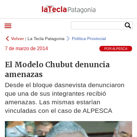
Volver
|
La Tecla Patagonia
Política Provincial
7 de marzo de 2014
POR ALPESCA
El Modelo Chubut denuncia
amenazas
Desde el bloque dasnevista denunciaron
que una de sus integrantes recibió
amenazas. Las mismas estarían
vinculadas con el caso de ALPESCA