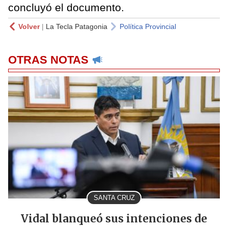
concluyó el documento.
Volver
|
La Tecla Patagonia
Política Provincial
OTRAS NOTAS
SANTA CRUZ
Vidal blanqueó sus intenciones de