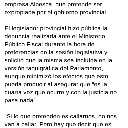
empresa Alpesca, que pretende ser
expropiada por el gobierno provincial.
El legislador provincial hizo pública la
denuncia realizada ante el Ministerio
Público Fiscal durante la hora de
preferencias de la sesión legislativa y
solicitó que la misma sea incluída en la
versión taquigráfica del Parlamento,
aunque minimizó los efectos que esto
pueda producir al asegurar que “es la
cuarta vez que ocurre y con la justicia no
pasa nada”.
“Si lo que pretenden es callarnos, no nos
van a callar. Pero hay que decir que es