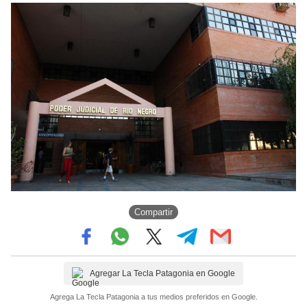
Compartir
Agregar La Tecla Patagonia en Google
Agrega La Tecla Patagonia a tus medios preferidos en Google.