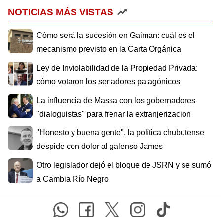
NOTICIAS MÁS VISTAS
Cómo será la sucesión en Gaiman: cuál es el
mecanismo previsto en la Carta Orgánica
Ley de Inviolabilidad de la Propiedad Privada:
cómo votaron los senadores patagónicos
La influencia de Massa con los gobernadores
"dialoguistas" para frenar la extranjerización
"Honesto y buena gente", la política chubutense
despide con dolor al galenso James
Otro legislador dejó el bloque de JSRN y se sumó
a Cambia Río Negro