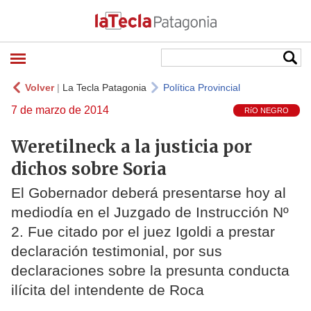
Volver
|
La Tecla Patagonia
Política Provincial
7 de marzo de 2014
RíO NEGRO
Weretilneck a la justicia por
dichos sobre Soria
El Gobernador deberá presentarse hoy al
mediodía en el Juzgado de Instrucción Nº
2. Fue citado por el juez Igoldi a prestar
declaración testimonial, por sus
declaraciones sobre la presunta conducta
ilícita del intendente de Roca