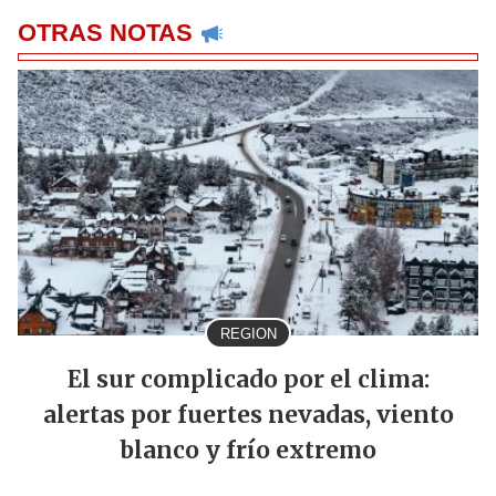
OTRAS NOTAS
REGION
El sur complicado por el clima:
alertas por fuertes nevadas, viento
blanco y frío extremo