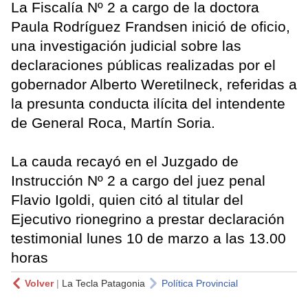
La Fiscalía Nº 2 a cargo de la doctora
Paula Rodríguez Frandsen inició de oficio,
una investigación judicial sobre las
declaraciones públicas realizadas por el
gobernador Alberto Weretilneck, referidas a
la presunta conducta ilícita del intendente
de General Roca, Martín Soria.
La cauda recayó en el Juzgado de
Instrucción Nº 2 a cargo del juez penal
Flavio Igoldi, quien citó al titular del
Ejecutivo rionegrino a prestar declaración
testimonial lunes 10 de marzo a las 13.00
horas
Volver
|
La Tecla Patagonia
Política Provincial