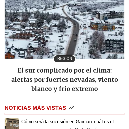
REGION
El sur complicado por el clima:
alertas por fuertes nevadas, viento
blanco y frío extremo
NOTICIAS MÁS VISTAS
Cómo será la sucesión en Gaiman: cuál es el