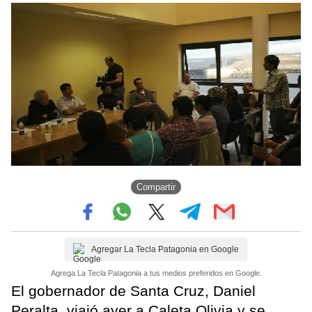
Compartir
Agregar La Tecla Patagonia en Google
Agrega La Tecla Patagonia a tus medios preferidos en Google.
El gobernador de Santa Cruz, Daniel
Peralta, viajó ayer a Caleta Olivia y se