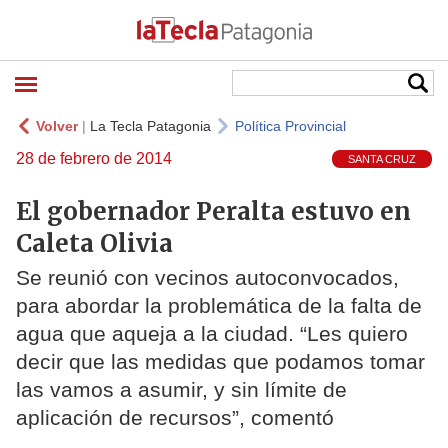
Volver
|
La Tecla Patagonia
Política Provincial
28 de febrero de 2014
SANTA CRUZ
El gobernador Peralta estuvo en
Caleta Olivia
Se reunió con vecinos autoconvocados,
para abordar la problemática de la falta de
agua que aqueja a la ciudad. “Les quiero
decir que las medidas que podamos tomar
las vamos a asumir, y sin límite de
aplicación de recursos”, comentó