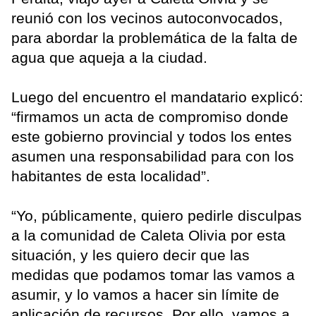
reunió con los vecinos autoconvocados,
para abordar la problemática de la falta de
agua que aqueja a la ciudad.
Luego del encuentro el mandatario explicó:
“firmamos un acta de compromiso donde
este gobierno provincial y todos los entes
asumen una responsabilidad para con los
habitantes de esta localidad”.
“Yo, públicamente, quiero pedirle disculpas
a la comunidad de Caleta Olivia por esta
situación, y les quiero decir que las
medidas que podamos tomar las vamos a
asumir, y lo vamos a hacer sin límite de
aplicación de recursos. Por ello, vamos a