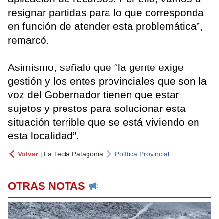
resignar partidas para lo que corresponda
en función de atender esta problemática”,
remarcó.
Asimismo, señaló que “la gente exige
gestión y los entes provinciales que son la
voz del Gobernador tienen que estar
sujetos y prestos para solucionar esta
situación terrible que se está viviendo en
esta localidad”.
Volver
|
La Tecla Patagonia
Política Provincial
OTRAS NOTAS