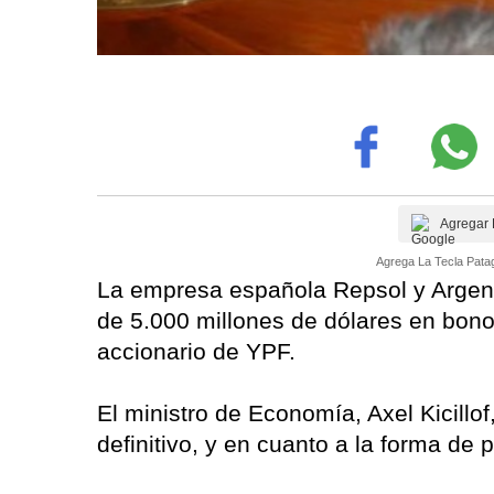
Agregar 
Agrega La Tecla Patag
La empresa española Repsol y Argen
de 5.000 millones de dólares en bono
accionario de YPF.
El ministro de Economía, Axel Kicillo
definitivo, y en cuanto a la forma de 