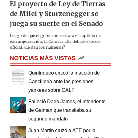
El proyecto de Ley de Tierras
de Milei y Sturzenegger se
juega su suerte en el Senado
Luego de que el gobierno retirara el capítulo de
extranjerización, la Cámara alta debate el texto
oficial. ¿Le dan los números?
NOTICIAS MÁS VISTAS
Quintriqueo criticó la inacción de
Cancillería ante las presiones
yankees sobre CALF
Falleció Darío James, el intendente
de Gaiman que transitaba su
segundo mandato
Juan Martín cruzó a ATE por la