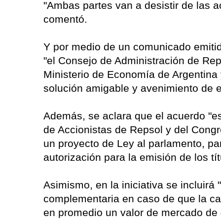
"Ambas partes van a desistir de las 
comentó.
Y por medio de un comunicado emitid
"el Consejo de Administración de Rep
Ministerio de Economía de Argentina 
solución amigable y avenimiento de e
Además, se aclara que el acuerdo "est
de Accionistas de Repsol y del Congr
un proyecto de Ley al parlamento, par
autorización para la emisión de los tít
Asimismo, en la iniciativa se incluirá
complementaria en caso de que la car
en promedio un valor de mercado de 4