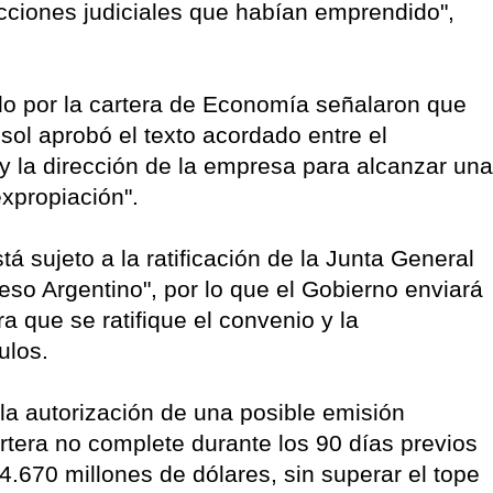
acciones judiciales que habían emprendido",
o por la cartera de Economía señalaron que
sol aprobó el texto acordado entre el
y la dirección de la empresa para alcanzar una
xpropiación".
á sujeto a la ratificación de la Junta General
eso Argentino", por lo que el Gobierno enviará
a que se ratifique el convenio y la
ulos.
 "la autorización de una posible emisión
tera no complete durante los 90 días previos
.670 millones de dólares, sin superar el tope