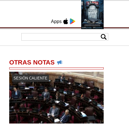
Apps
OTRAS NOTAS
SESIÓN CALIENTE