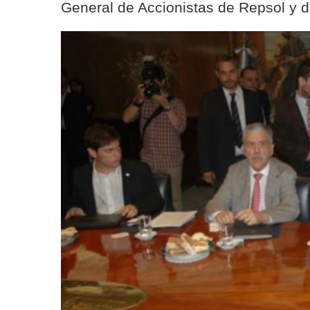
General de Accionistas de Repsol y d