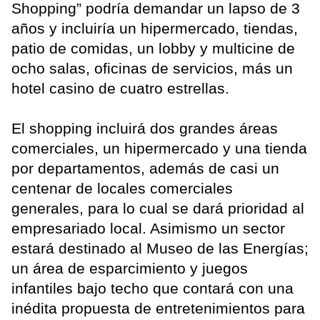
Shopping” podría demandar un lapso de 3
años y incluiría un hipermercado, tiendas,
patio de comidas, un lobby y multicine de
ocho salas, oficinas de servicios, más un
hotel casino de cuatro estrellas.
El shopping incluirá dos grandes áreas
comerciales, un hipermercado y una tienda
por departamentos, además de casi un
centenar de locales comerciales
generales, para lo cual se dará prioridad al
empresariado local. Asimismo un sector
estará destinado al Museo de las Energías;
un área de esparcimiento y juegos
infantiles bajo techo que contará con una
inédita propuesta de entretenimientos para