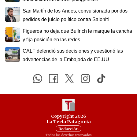
San Martín de los Andes, convulsionada por dos
pedidos de juicio político contra Saloniti
Figueroa no deja que Bullrich le marque la cancha
y fija posición en las redes
CALF defendió sus decisiones y cuestionó las
advertencias de la Embajada de EE.UU
Copyright 2026
La Tecla Patagonia
Redacción
Todos los derechos reservados