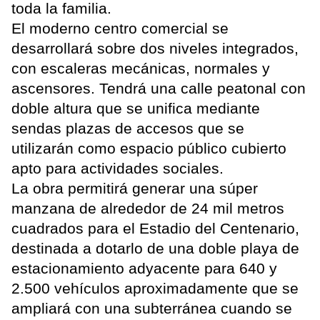
toda la familia.
El moderno centro comercial se
desarrollará sobre dos niveles integrados,
con escaleras mecánicas, normales y
ascensores. Tendrá una calle peatonal con
doble altura que se unifica mediante
sendas plazas de accesos que se
utilizarán como espacio público cubierto
apto para actividades sociales.
La obra permitirá generar una súper
manzana de alrededor de 24 mil metros
cuadrados para el Estadio del Centenario,
destinada a dotarlo de una doble playa de
estacionamiento adyacente para 640 y
2.500 vehículos aproximadamente que se
ampliará con una subterránea cuando se