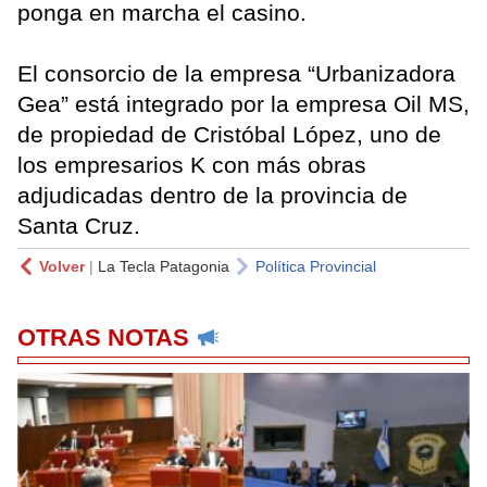
ponga en marcha el casino.
El consorcio de la empresa “Urbanizadora
Gea” está integrado por la empresa Oil MS,
de propiedad de Cristóbal López, uno de
los empresarios K con más obras
adjudicadas dentro de la provincia de
Santa Cruz.
Volver
|
La Tecla Patagonia
Política Provincial
OTRAS NOTAS