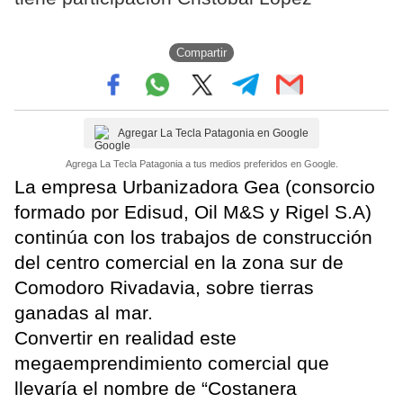
Compartir
Agregar La Tecla Patagonia en Google
Agrega La Tecla Patagonia a tus medios preferidos en Google.
La empresa Urbanizadora Gea (consorcio
formado por Edisud, Oil M&S y Rigel S.A)
continúa con los trabajos de construcción
del centro comercial en la zona sur de
Comodoro Rivadavia, sobre tierras
ganadas al mar.
Convertir en realidad este
megaemprendimiento comercial que
llevaría el nombre de “Costanera