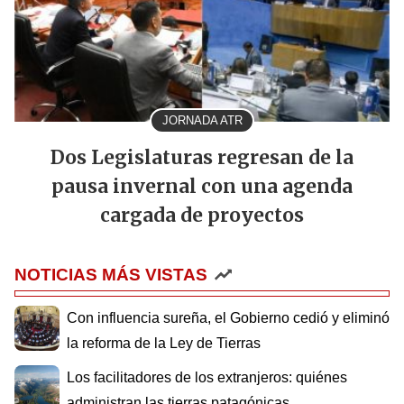
JORNADA ATR
Dos Legislaturas regresan de la
pausa invernal con una agenda
cargada de proyectos
NOTICIAS MÁS VISTAS
Con influencia sureña, el Gobierno cedió y eliminó
la reforma de la Ley de Tierras
Los facilitadores de los extranjeros: quiénes
administran las tierras patagónicas