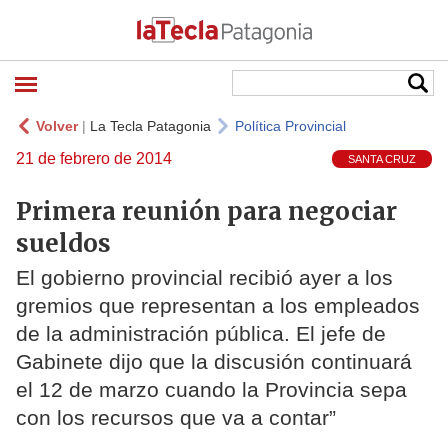
Volver
|
La Tecla Patagonia
Política Provincial
21 de febrero de 2014
SANTA CRUZ
Primera reunión para negociar
sueldos
El gobierno provincial recibió ayer a los
gremios que representan a los empleados
de la administración pública. El jefe de
Gabinete dijo que la discusión continuará
el 12 de marzo cuando la Provincia sepa
con los recursos que va a contar”