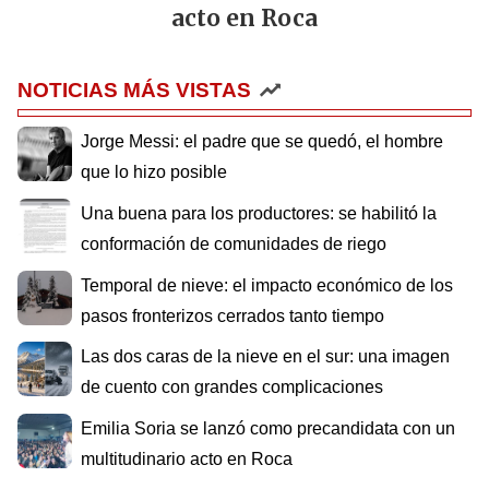
acto en Roca
NOTICIAS MÁS VISTAS
Jorge Messi: el padre que se quedó, el hombre
que lo hizo posible
Una buena para los productores: se habilitó la
conformación de comunidades de riego
Temporal de nieve: el impacto económico de los
pasos fronterizos cerrados tanto tiempo
Las dos caras de la nieve en el sur: una imagen
de cuento con grandes complicaciones
Emilia Soria se lanzó como precandidata con un
multitudinario acto en Roca