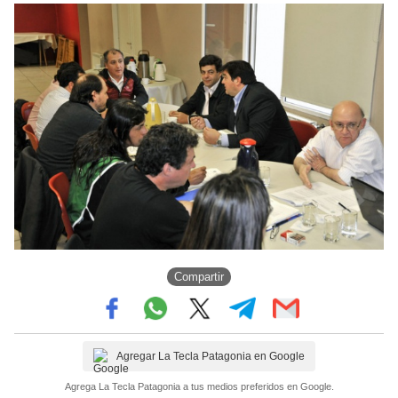
Compartir
Agregar La Tecla Patagonia en Google
Agrega La Tecla Patagonia a tus medios preferidos en Google.