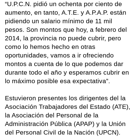
“U.P.C.N. pidió un ochenta por ciento de
aumento, en tanto, A.T.E. y A.P.A.P. están
pidiendo un salario mínimo de 11 mil
pesos. Son montos que hoy, a febrero del
2014, la provincia no puede cubrir, pero
como lo hemos hecho en otras
oportunidades, vamos a ir ofreciendo
montos a cuenta de lo que podemos dar
durante todo el año y esperamos cubrir en
lo máximo posible esa expectativa”.
Estuvieron presentes los dirigentes del la
Asociación Trabajadores del Estado (ATE),
la Asociación del Personal de la
Administración Pública (APAP) y la Unión
del Personal Civil de la Nación (UPCN).