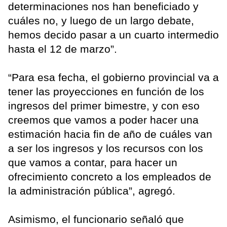
determinaciones nos han beneficiado y
cuáles no, y luego de un largo debate,
hemos decido pasar a un cuarto intermedio
hasta el 12 de marzo”.
“Para esa fecha, el gobierno provincial va a
tener las proyecciones en función de los
ingresos del primer bimestre, y con eso
creemos que vamos a poder hacer una
estimación hacia fin de año de cuáles van
a ser los ingresos y los recursos con los
que vamos a contar, para hacer un
ofrecimiento concreto a los empleados de
la administración pública”, agregó.
Asimismo, el funcionario señaló que