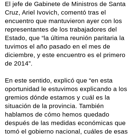
El jefe de Gabinete de Ministros de Santa
Cruz, Ariel Ivovich, comentó tras el
encuentro que mantuvieron ayer con los
representantes de los trabajadores del
Estado, que “la última reunión paritaria la
tuvimos el año pasado en el mes de
diciembre, y este encuentro es el primero
de 2014”.
En este sentido, explicó que “en esta
oportunidad le estuvimos explicando a los
gremios dónde estamos y cuál es la
situación de la provincia. También
hablamos de cómo hemos quedado
después de las medidas económicas que
tomó el gobierno nacional, cuáles de esas