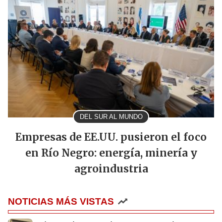
DEL SUR AL MUNDO
Empresas de EE.UU. pusieron el foco
en Río Negro: energía, minería y
agroindustria
NOTICIAS MÁS VISTAS