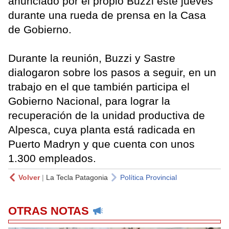
anunciado por el propio Buzzi este jueves
durante una rueda de prensa en la Casa
de Gobierno.
Durante la reunión, Buzzi y Sastre
dialogaron sobre los pasos a seguir, en un
trabajo en el que también participa el
Gobierno Nacional, para lograr la
recuperación de la unidad productiva de
Alpesca, cuya planta está radicada en
Puerto Madryn y que cuenta con unos
1.300 empleados.
Volver
|
La Tecla Patagonia
Política Provincial
OTRAS NOTAS