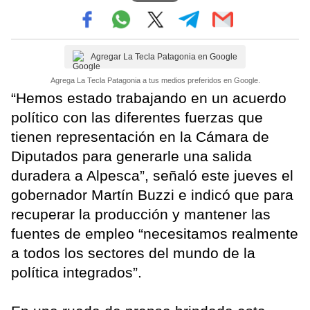
Agregar La Tecla Patagonia en Google
Agrega La Tecla Patagonia a tus medios preferidos en Google.
“Hemos estado trabajando en un acuerdo
político con las diferentes fuerzas que
tienen representación en la Cámara de
Diputados para generarle una salida
duradera a Alpesca”, señaló este jueves el
gobernador Martín Buzzi e indicó que para
recuperar la producción y mantener las
fuentes de empleo “necesitamos realmente
a todos los sectores del mundo de la
política integrados”.