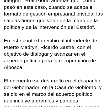
integral”. Reflexionó además que “como
pasó en este caso, cuando se acaba el
formato de gestión empresarial privada, las
salidas tienen que venir de la mano de la
política y de la intervención del Estado”.
En este contexto recibió al intendente de
Puerto Madryn, Ricardo Sastre, con el
objetivo de dialogar y avanzar en el
acuerdo político para la recuperación de
Alpesca.
El encuentro se desarrolló en el despacho
del Gobernador, en la Casa de Gobierno, y
se dio en el marco del acuerdo político,
que incluye a gremios y partidos,