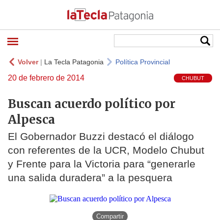
Volver
|
La Tecla Patagonia
Política Provincial
20 de febrero de 2014
CHUBUT
Buscan acuerdo político por
Alpesca
El Gobernador Buzzi destacó el diálogo
con referentes de la UCR, Modelo Chubut
y Frente para la Victoria para “generarle
una salida duradera” a la pesquera
Compartir