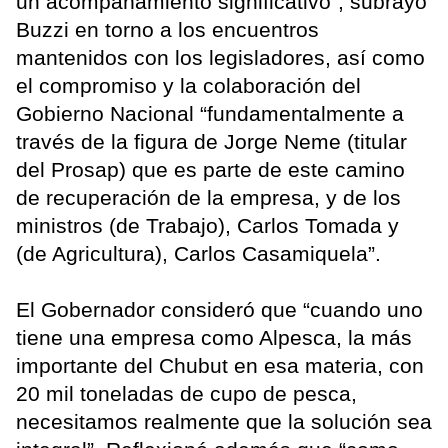
un acompañamiento significativo”, subrayó
Buzzi en torno a los encuentros
mantenidos con los legisladores, así como
el compromiso y la colaboración del
Gobierno Nacional “fundamentalmente a
través de la figura de Jorge Neme (titular
del Prosap) que es parte de este camino
de recuperación de la empresa, y de los
ministros (de Trabajo), Carlos Tomada y
(de Agricultura), Carlos Casamiquela”.
El Gobernador consideró que “cuando uno
tiene una empresa como Alpesca, la más
importante del Chubut en esa materia, con
20 mil toneladas de cupo de pesca,
necesitamos realmente que la solución sea