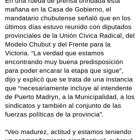
En una rueda de prensa brindada esta
mañana en la Casa de Gobierno, el
mandatario chubutense señaló que en los
últimos días estuvo reunido con diputados
provinciales de la Unión Cívica Radical, del
Modelo Chubut y del Frente para la
Victoria. “La verdad que estamos
encontrando muy buena predisposición
para poder encarar la etapa que sigue”,
dijo y explicó que se trata de una instancia
que “necesariamente incluye al intendente
de Puerto Madryn, a la Municipalidad, a los
sindicatos y también al conjunto de las
fuerzas políticas de la provincia”.
“Veo madurez, actitud y estamos teniendo