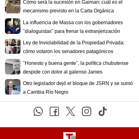
Cómo será la sucesión en Gaiman: cuál es el
mecanismo previsto en la Carta Orgánica
La influencia de Massa con los gobernadores
"dialoguistas" para frenar la extranjerización
Ley de Inviolabilidad de la Propiedad Privada:
cómo votaron los senadores patagónicos
"Honesto y buena gente", la política chubutense
despide con dolor al galenso James
Otro legislador dejó el bloque de JSRN y se sumó
a Cambia Río Negro